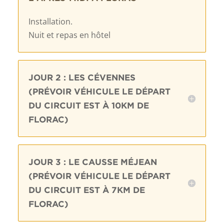
Installation.
Nuit et repas en hôtel
JOUR 2 : LES CÉVENNES
(PRÉVOIR VÉHICULE LE DÉPART
DU CIRCUIT EST À 10KM DE
FLORAC)
JOUR 3 : LE CAUSSE MÉJEAN
(PRÉVOIR VÉHICULE LE DÉPART
DU CIRCUIT EST À 7KM DE
FLORAC)