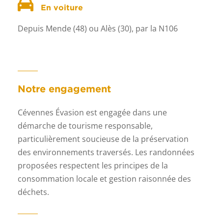
En voiture
Depuis Mende (48) ou Alès (30), par la N106
Notre engagement
Cévennes Évasion est engagée dans une
démarche de tourisme responsable,
particulièrement soucieuse de la préservation
des environnements traversés. Les
randonnées
proposées respectent les principes de la
consommation locale et gestion raisonnée des
déchets.