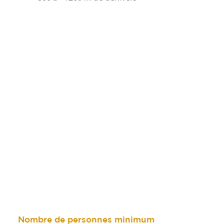
Nombre de personnes minimum