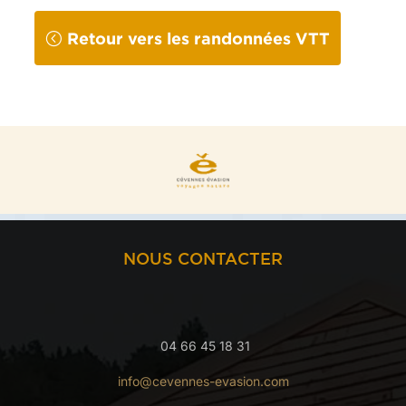
Retour vers les randonnées VTT
NOUS CONTACTER
04 66 45 18 31
info@cevennes-evasion.com