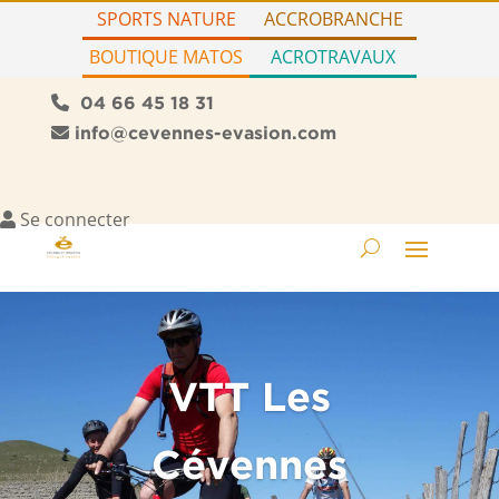
SPORTS NATURE
ACCROBRANCHE
BOUTIQUE MATOS
ACROTRAVAUX
04 66 45 18 31
info@cevennes-evasion.com
Se connecter
VTT Les
Cévennes