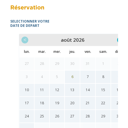
Réservation