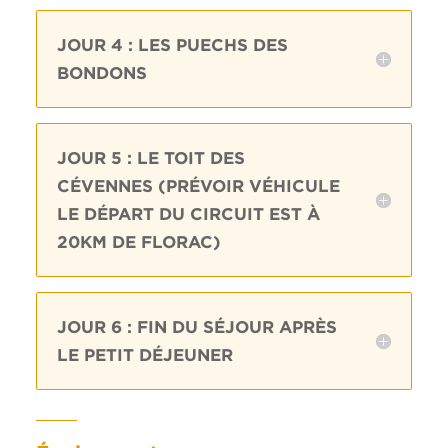
JOUR 4 : LES PUECHS DES
BONDONS
JOUR 5 : LE TOIT DES
CÉVENNES (PRÉVOIR VÉHICULE
LE DÉPART DU CIRCUIT EST À
20KM DE FLORAC)
JOUR 6 : FIN DU SÉJOUR APRÈS
LE PETIT DÉJEUNER