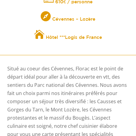
610€ / personne

Cévennes – Lozère

Hôtel ***Logis de France
Situé au coeur des Cévennes, Florac est le point de
départ idéal pour aller à la découverte en vtt, des
sentiers du Parc national des Cévennes. Nous avons
fait un choix parmi nos itinéraires préférés pour
composer un séjour très diversifié : les Causses et
Gorges du Tarn, le Mont Lozère, les Cévennes
protestantes et le massif du Bougès. L’aspect
culinaire est soigné, notre chef cuisinier élabore
pour vous une carte présentant les spécialités