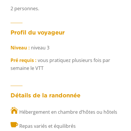
2 personnes.
Profil du voyageur
Niveau :
niveau 3
Pré requis :
vous pratiquez plusieurs fois par
semaine le VTT
Détails de la randonnée

Hébergement en chambre d’hôtes ou hôtels

Repas variés et équilibrés