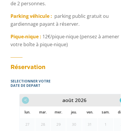
de 2 personnes.
Parking véhicule :
parking public gratuit ou
gardiennage payant à réserver.
Pique-nique :
12€/pique-nique (pensez à amener
votre boîte à pique-nique)
Réservation