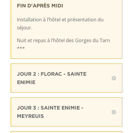
FIN D'APRÈS MIDI
Installation à l’hôtel et présentation du
séjour.
Nuit et repas à l’hôtel des Gorges du Tarn
***
JOUR 2 : FLORAC - SAINTE
ENIMIE
JOUR 3 : SAINTE ENIMIE -
MEYREUIS