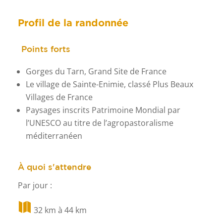
Profil de la randonnée
Points forts
Gorges du Tarn, Grand Site de France
Le village de Sainte-Enimie, classé Plus Beaux
Villages de France
Paysages inscrits Patrimoine Mondial par
l’UNESCO au titre de l’agropastoralisme
méditerranéen
À quoi s'attendre
Par jour :

32 km à 44 km