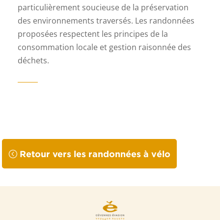
particulièrement soucieuse de la préservation
des environnements traversés. Les
randonnées
proposées respectent les principes de la
consommation locale et gestion raisonnée des
déchets.
Retour vers les randonnées à vélo