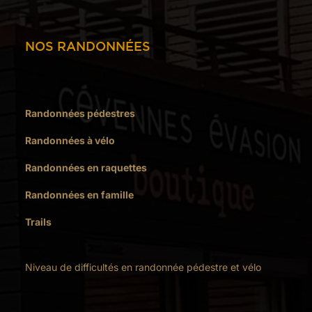
NOS RANDONNÉES
Randonnées pédestres
Randonnées à vélo
Randonnées en raquettes
Randonnées en famille
Trails
Niveau de difficultés en randonnée pédestre et vélo