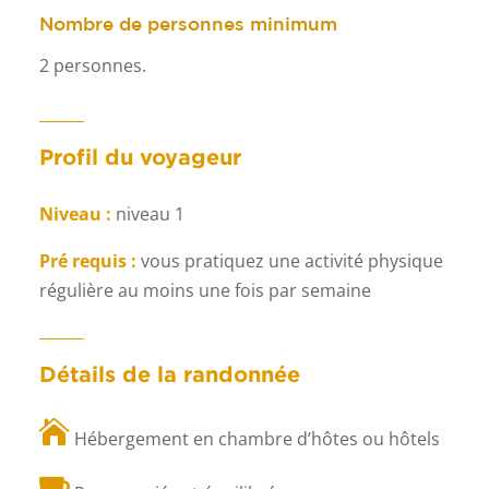
Nombre de personnes minimum
2 personnes.
Profil du voyageur
Niveau :
niveau 1
Pré requis :
vous pratiquez une activité physique
régulière au moins une fois par semaine
Détails de la randonnée

Hébergement en chambre d’hôtes ou hôtels
