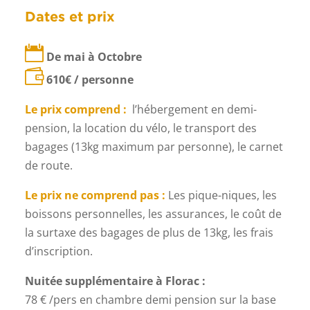
Dates et prix

De mai à Octobre

610
€ / personne
Le prix comprend :
l’hébergement en demi-
pension, la location du vélo, le transport des
bagages (13kg maximum par personne), le carnet
de route.
Le prix ne comprend pas :
Les pique-niques, les
boissons personnelles, les assurances, le coût de
la surtaxe des bagages de plus de 13kg, les frais
d’inscription.
Nuitée supplémentaire à Florac :
78 € /pers en chambre demi pension sur la base