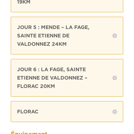
19KM
JOUR 5 : MENDE – LA FAGE,
SAINTE ETIENNE DE
VALDONNEZ 24KM
JOUR 6 : LA FAGE, SAINTE
ETIENNE DE VALDONNEZ –
FLORAC 20KM
FLORAC
Équipement