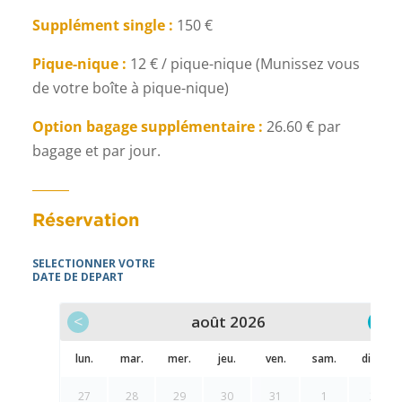
Supplément single :
150 €
Pique-nique :
12 € / pique-nique (Munissez vous
de votre boîte à pique-nique)
Option bagage supplémentaire :
26.60 € par
bagage et par jour.
Réservation