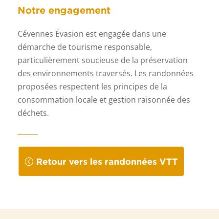
Notre engagement
Cévennes Évasion est engagée dans une
démarche de tourisme responsable,
particulièrement soucieuse de la préservation
des environnements traversés. Les
randonnées
proposées respectent les principes de la
consommation locale et gestion raisonnée des
déchets.
Retour vers les randonnées VTT