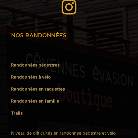

NOS RANDONNÉES
Randonnées pédestres
Randonnées à vélo
Randonnées en raquettes
Randonnées en famille
Trails
Niveau de difficultés en randonnée pédestre et vélo