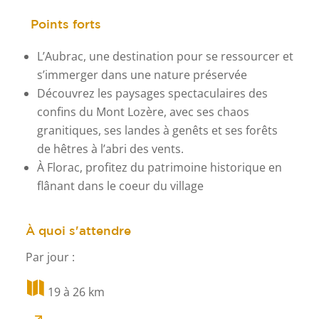
Points forts
L’Aubrac, une destination pour se ressourcer et
s’immerger dans une nature préservée
Découvrez les paysages spectaculaires des
confins du Mont Lozère, avec ses chaos
granitiques, ses landes à genêts et ses forêts
de hêtres à l’abri des vents.
À Florac, profitez du patrimoine historique en
flânant dans le coeur du village
À quoi s'attendre
Par jour :

19 à 26 km