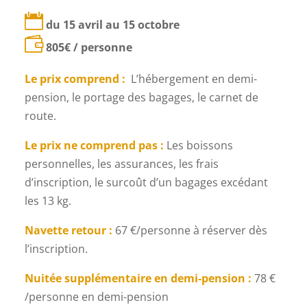

du 15 avril au 15 octobre

805
€ / personne
Le prix comprend :
L’hébergement en demi-
pension, le portage des bagages, le carnet de
route.
Le prix ne comprend pas :
Les boissons
personnelles, les assurances, les frais
d’inscription, le surcoût d’un bagages excédant
les 13 kg.
Navette retour :
67 €/personne à réserver dès
l’inscription.
Nuitée supplémentaire en demi-pension :
78 €
/personne en demi-pension