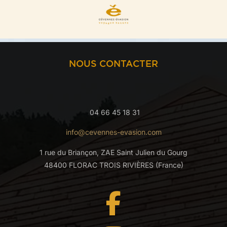
NOUS CONTACTER
04 66 45 18 31
info@cevennes-evasion.com
1 rue du Briançon, ZAE Saint Julien du Gourg
48400 FLORAC TROIS RIVIÈRES (France)
