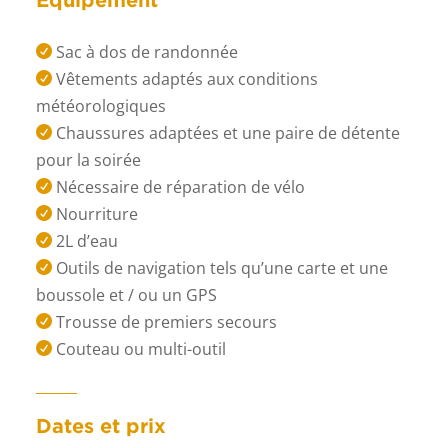
Sac à dos de randonnée

Vêtements adaptés aux conditions

météorologiques
Chaussures adaptées et une paire de détente

pour la soirée
Nécessaire de réparation de vélo

Nourriture

2L d’eau

Outils de navigation tels qu’une carte et une

boussole et / ou un GPS
Trousse de premiers secours

Couteau ou multi-outil

Dates et prix