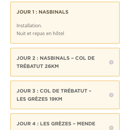
JOUR 1 : NASBINALS
Installation.
Nuit et repas en hôtel
JOUR 2 : NASBINALS – COL DE
TRÉBATUT 26KM
JOUR 3 : COL DE TRÉBATUT –
LES GRÈZES 19KM
JOUR 4 : LES GRÈZES – MENDE