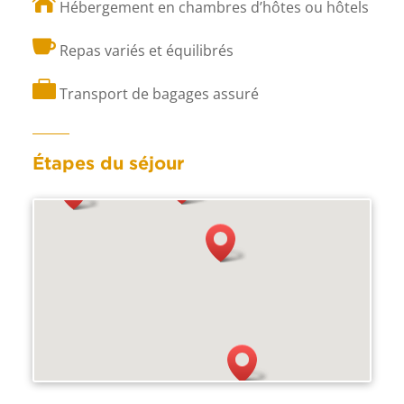

Hébergement en chambres d’hôtes ou hôtels

Repas variés et équilibrés

Transport de bagages assuré
Étapes du séjour