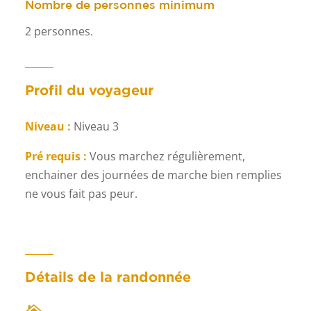
Nombre de personnes minimum
2 personnes.
Profil du voyageur
Niveau :
Niveau 3
Pré requis :
Vous marchez régulièrement,
enchainer des journées de marche bien remplies
ne vous fait pas peur.
Détails de la randonnée