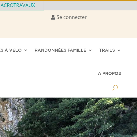
ACROTRAVAUX
Se connecter
S À VÉLO
RANDONNÉES FAMILLE
TRAILS
A PROPOS