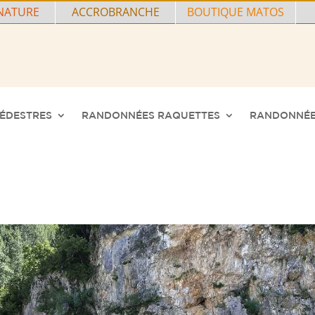
NATURE
ACCROBRANCHE
BOUTIQUE MATOS
ÉDESTRES
RANDONNÉES RAQUETTES
RANDONNÉE