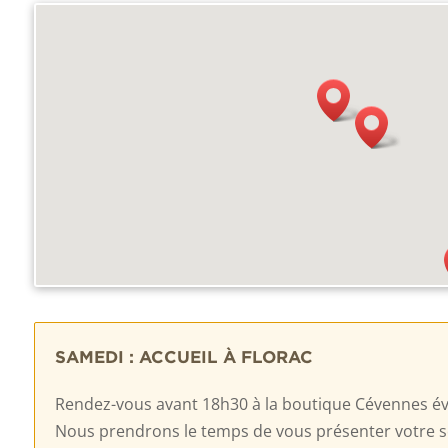
SAMEDI : ACCUEIL À FLORAC
Rendez-vous avant 18h30 à la boutique Cévennes éva
Nous prendrons le temps de vous présenter votre séjo