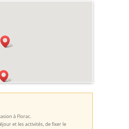
sion à Florac.
ur et les activités, de fixer le