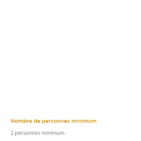
Nombre de personnes minimum
2 personnes minimum.