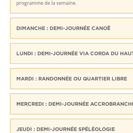
programme de la semaine.
DIMANCHE : DEMI-JOURNÉE CANOË
LUNDI : DEMI-JOURNÉE VIA CORDA DU HAU
MARDI : RANDONNÉE OU QUARTIER LIBRE
MERCREDI : DEMI-JOURNÉE ACCROBRANCH
JEUDI : DEMI-JOURNÉE SPÉLÉOLOGIE