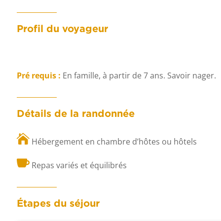
Profil du voyageur
Pré requis :
En famille, à partir de 7 ans. Savoir nager.
Détails de la randonnée

Hébergement en chambre d’hôtes ou hôtels

Repas variés et équilibrés
Étapes du séjour