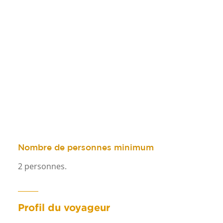
Nombre de personnes minimum
2 personnes.
Profil du voyageur