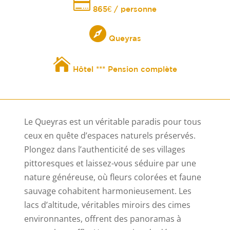

865€ / personne

Queyras

Hôtel *** Pension complète
Le Queyras est un véritable paradis pour tous
ceux en quête d’espaces naturels préservés.
Plongez dans l’authenticité de ses villages
pittoresques et laissez-vous séduire par une
nature généreuse, où fleurs colorées et faune
sauvage cohabitent harmonieusement. Les
lacs d’altitude, véritables miroirs des cimes
environnantes, offrent des panoramas à