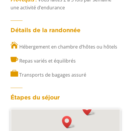
une activité d’endurance
Détails de la randonnée

Hébergement en chambre d’hôtes ou hôtels

Repas variés et équilibrés

Transports de bagages assuré
Étapes du séjour