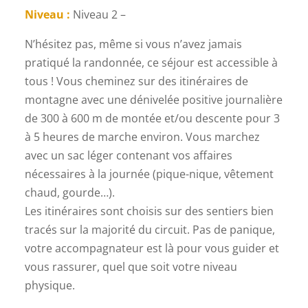
Niveau :
Niveau 2 –
N’hésitez pas, même si vous n’avez jamais
pratiqué la randonnée, ce séjour est accessible à
tous ! Vous cheminez sur des itinéraires de
montagne avec une dénivelée positive journalière
de 300 à 600 m de montée et/ou descente pour 3
à 5 heures de marche environ. Vous marchez
avec un sac léger contenant vos affaires
nécessaires à la journée (pique-nique, vêtement
chaud, gourde…).
Les itinéraires sont choisis sur des sentiers bien
tracés sur la majorité du circuit. Pas de panique,
votre accompagnateur est là pour vous guider et
vous rassurer, quel que soit votre niveau
physique.