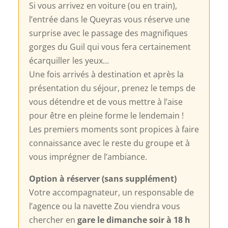
Si vous arrivez en voiture (ou en train),
l’entrée dans le Queyras vous réserve une
surprise avec le passage des magnifiques
gorges du Guil qui vous fera certainement
écarquiller les yeux…
Une fois arrivés à destination et après la
présentation du séjour, prenez le temps de
vous détendre et de vous mettre à l’aise
pour être en pleine forme le lendemain !
Les premiers moments sont propices à faire
connaissance avec le reste du groupe et à
vous imprégner de l’ambiance.
Option à réserver (sans supplément)
Votre accompagnateur, un responsable de
l’agence ou la navette Zou viendra vous
chercher en
gare le dimanche soir à 18 h