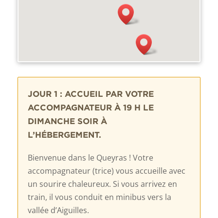
JOUR 1 : ACCUEIL PAR VOTRE
ACCOMPAGNATEUR À 19 H LE
DIMANCHE SOIR À
L’HÉBERGEMENT.
Bienvenue dans le Queyras ! Votre
accompagnateur (trice) vous accueille avec
un sourire chaleureux. Si vous arrivez en
train, il vous conduit en minibus vers la
vallée d’Aiguilles.