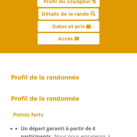
Profil du voyageur
Détails de la rando
Dates et prix
Accès
Profil de la randonnée
Profil de la randonnée
Points forts
Un départ garanti à partir de 4
participants
: Nous nous engageons à