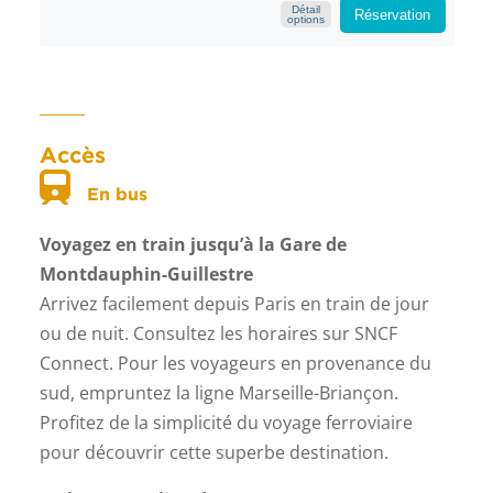
Accès
En bus
Voyagez en train jusqu’à la Gare de
Montdauphin-Guillestre
Arrivez facilement depuis Paris en train de jour
ou de nuit. Consultez les horaires sur SNCF
Connect. Pour les voyageurs en provenance du
sud, empruntez la ligne Marseille-Briançon.
Profitez de la simplicité du voyage ferroviaire
pour découvrir cette superbe destination.