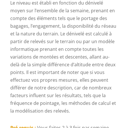
Le niveau est établi en fonction du dénivelé
moyen sur l’ensemble de la semaine, prenant en
compte des éléments tels que le portage des
bagages, l’engagement, la disponibilité du réseau
et la nature du terrain. Le dénivelé est calculé à
partir de relevés sur le terrain ou par un modèle
informatique prenant en compte toutes les
variations de montées et descentes, allant au-
delà de la simple différence d’altitude entre deux
points. Il est important de noter que si vous
effectuez vos propres mesures, elles peuvent
différer de notre description, car de nombreux
facteurs influent sur les résultats, tels que la
fréquence de pointage, les méthodes de calcul et
la modélisation des relevés.
Pré-requis :
Vous faites 2 à 3 fois par semaine