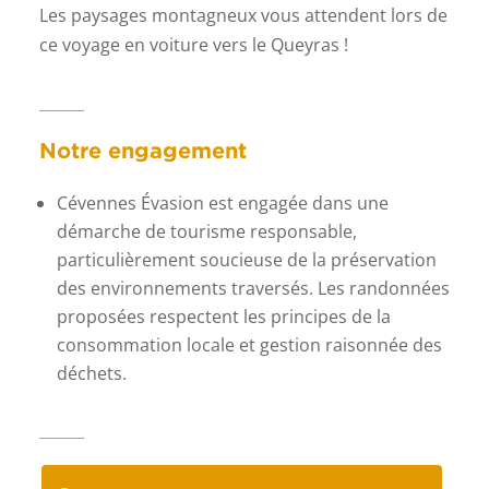
Les paysages montagneux vous attendent lors de
ce voyage en voiture vers le Queyras !
Notre engagement
Cévennes Évasion est engagée dans une
démarche de tourisme responsable,
particulièrement soucieuse de la préservation
des environnements traversés. Les
randonnées
proposées respectent les principes de la
consommation locale et gestion raisonnée des
déchets.