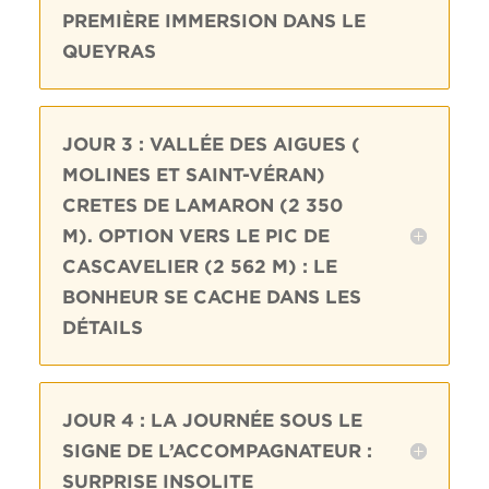
PREMIÈRE IMMERSION DANS LE
QUEYRAS
JOUR 3 : VALLÉE DES AIGUES (
MOLINES ET SAINT-VÉRAN)
CRETES DE LAMARON (2 350
M). OPTION VERS LE PIC DE
CASCAVELIER (2 562 M) : LE
BONHEUR SE CACHE DANS LES
DÉTAILS
JOUR 4 : LA JOURNÉE SOUS LE
SIGNE DE L’ACCOMPAGNATEUR :
SURPRISE INSOLITE