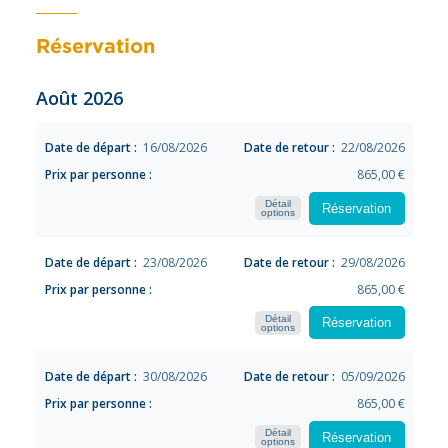
Réservation