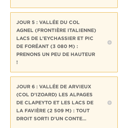
JOUR 5 : VALLÉE DU COL
AGNEL (FRONTIÈRE ITALIENNE)
LACS DE L’EYCHASSIER ET PIC
DE FORÉANT (3 080 M) :
PRENONS UN PEU DE HAUTEUR
!
JOUR 6 : VALLÉE DE ARVIEUX
(COL D’IZOARD) LES ALPAGES
DE CLAPEYTO ET LES LACS DE
LA FAVIÈRE (2 509 M) : TOUT
DROIT SORTI D’UN CONTE…