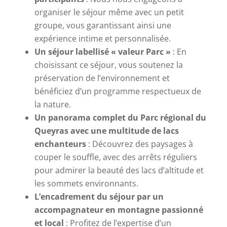
organiser le séjour même avec un petit
groupe, vous garantissant ainsi une
expérience intime et personnalisée.
Un séjour labellisé « valeur Parc »
: En
choisissant ce séjour, vous soutenez la
préservation de l’environnement et
bénéficiez d’un programme respectueux de
la nature.
Un panorama complet du Parc régional du
Queyras avec une multitude de lacs
enchanteurs
: Découvrez des paysages à
couper le souffle, avec des arrêts réguliers
pour admirer la beauté des lacs d’altitude et
les sommets environnants.
L’encadrement du séjour par un
accompagnateur en montagne passionné
et local
: Profitez de l’expertise d’un