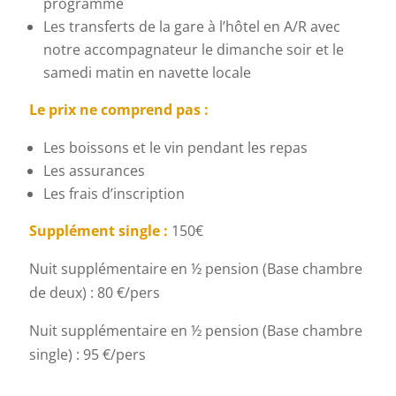
programme
Les transferts de la gare à l’hôtel en A/R avec
notre accompagnateur le dimanche soir et le
samedi matin en navette locale
Le prix ne comprend pas :
Les boissons et le vin pendant les repas
Les assurances
Les frais d’inscription
Supplément single :
150€
Nuit supplémentaire en ½ pension (Base chambre
de deux) : 80 €/pers
Nuit supplémentaire en ½ pension (Base chambre
single) : 95 €/pers