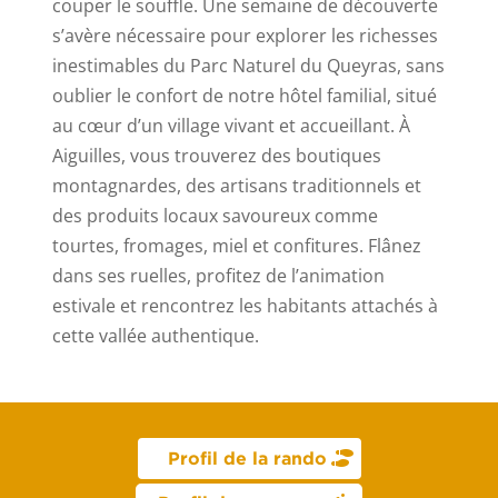
couper le souffle. Une semaine de découverte
s’avère nécessaire pour explorer les richesses
inestimables du Parc Naturel du Queyras, sans
oublier le confort de notre hôtel familial, situé
au cœur d’un village vivant et accueillant. À
Aiguilles, vous trouverez des boutiques
montagnardes, des artisans traditionnels et
des produits locaux savoureux comme
tourtes, fromages, miel et confitures. Flânez
dans ses ruelles, profitez de l’animation
estivale et rencontrez les habitants attachés à
cette vallée authentique.
Profil de la rando