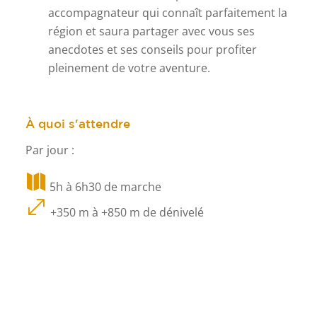
accompagnateur qui connaît parfaitement la
région et saura partager avec vous ses
anecdotes et ses conseils pour profiter
pleinement de votre aventure.
À quoi s'attendre
Par jour :

5h à 6h30 de marche
.
+350 m à +850 m de dénivelé