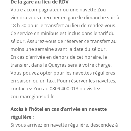
De la gare au lieu de RDV
Votre accompagnateur ou une navette Zou
viendra vous chercher en gare le dimanche soir à
18 h 30 pour le transfert au lieu de rendez-vous.
Ce service en minibus est inclus dans le tarif du
séjour. Assurez-vous de réserver ce transfert au
moins une semaine avant la date du séjour.
En cas d’arrivée en dehors de cet horaire, le
transfert dans le Queyras sera à votre charge.
Vous pouvez opter pour les navettes régulières
en saison ou un taxi. Pour réserver les navettes,
contactez Zou au 0809.400.013 ou visitez
zou.maregionsud.fr.
Accès à l’hôtel en cas d’arrivée en navette
régulière :
Si vous arrivez en navette régulière, descendez à