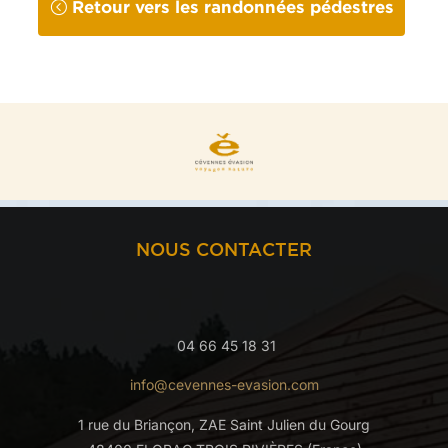
Retour vers les randonnées pédestres
NOUS CONTACTER
04 66 45 18 31
info@cevennes-evasion.com
1 rue du Briançon, ZAE Saint Julien du Gourg