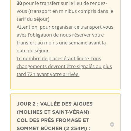
30
pour le transfert sur le lieu de rendez-
vous (transport en minibus compris dans le
tarif du séjour).
Attention, pour organiser ce transport vous
avez l’obligation de nous réserver votre
transfert au moins une semaine avant la
date du séjour.
Le nombre de places étant limité, tous
changements devront être signalés au plus
tard 72h avant votre arrivée.
JOUR 2 : VALLÉE DES AIGUES
(MOLINES ET SAINT-VÉRAN)
COL DES PRÉS FROMAGE ET
SOMMET BÛCHER (2 254M) :